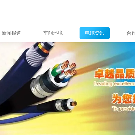
新闻报道
车间环境
电缆资讯
合