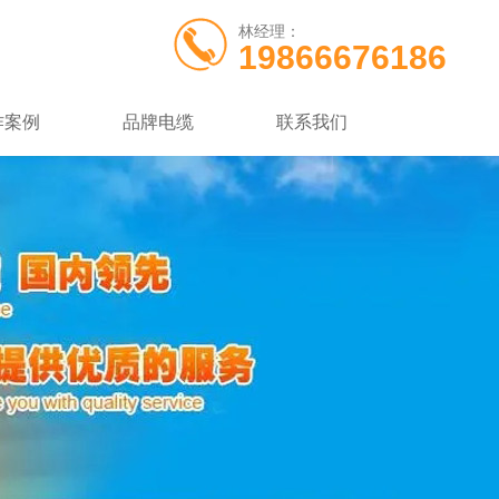
林经理：
19866676186
作案例
品牌电缆
联系我们