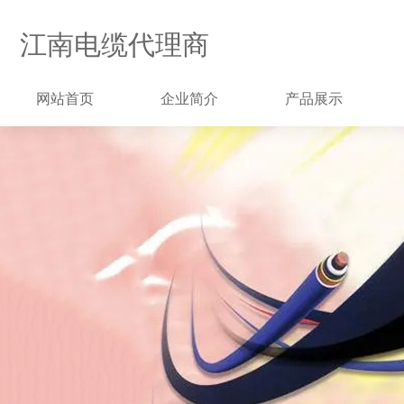
江南电缆代理商
网站首页
企业简介
产品展示