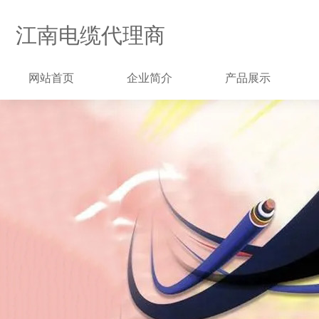
江南电缆代理商
网站首页
企业简介
产品展示