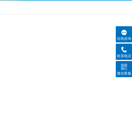
在线咨询
联系电话
微信客服