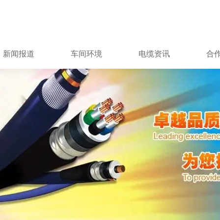
新闻报道
车间环境
电缆资讯
合