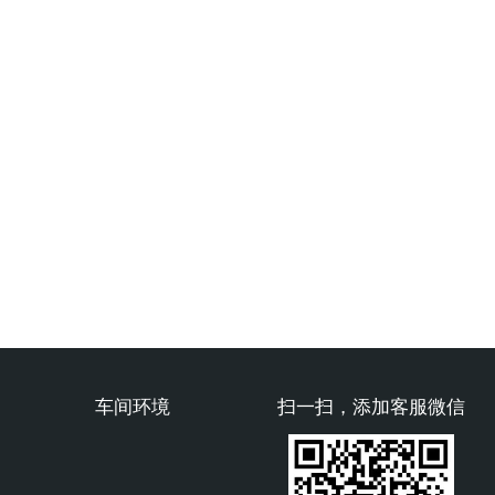
车间环境
扫一扫，添加客服微信