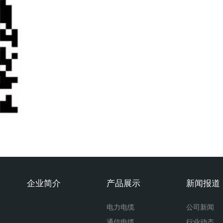
企业简介
产品展示
新闻报道
电力电缆
公司新闻
通信电缆
行业动态